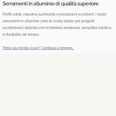
Serramenti in alluminio di qualità superiore
Profili sottili, massima luminosità e prestazioni eccellenti. I nostri
serramenti in alluminio sono la scelta ideale per progetti
architettonici distintivi che richiedono resistenza, versatilità estetica
e durabilità nel tempo.
Pensi sia meglio il pvc? Continua a leggere…