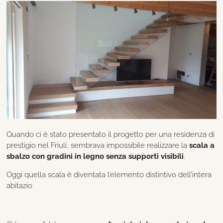
Quando ci è stato presentato il progetto per una residenza di
prestigio nel Friuli, sembrava impossibile realizzare la
scala a
sbalzo con gradini in legno senza supporti visibili
.
Oggi quella scala è diventata l’elemento distintivo dell’intera
abitazio