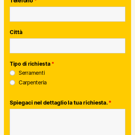
Telefono
*
Città
Tipo di richiesta
*
Serramenti
Carpenteria
Spiegaci nel dettaglio la tua richiesta.
*