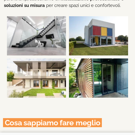
soluzioni su misura
per creare spazi unici e confortevoli.
Cosa sappiamo fare meglio