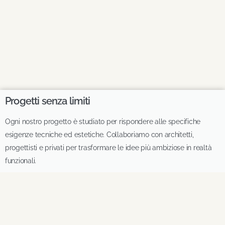
Progetti senza limiti
Ogni nostro progetto è studiato per rispondere alle specifiche
esigenze tecniche ed estetiche. Collaboriamo con architetti,
progettisti e privati per trasformare le idee più ambiziose in realtà
funzionali.