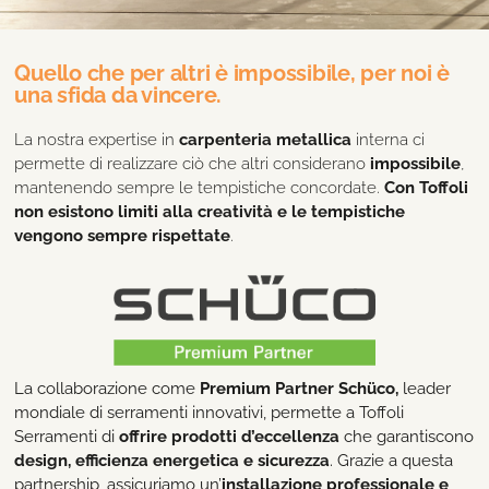
Quello che per altri è impossibile, per noi è
una sfida da vincere.
La nostra expertise in
carpenteria metallica
interna ci
permette di realizzare ciò che altri considerano
impossibile
,
mantenendo sempre le tempistiche concordate.
Con Toffoli
non esistono limiti alla creatività e le tempistiche
vengono sempre rispettate
.
La collaborazione come
Premium Partner Schüco,
leader
mondiale di serramenti innovativi, permette a Toffoli
Serramenti di
offrire prodotti d’eccellenza
che garantiscono
design, efficienza energetica e sicurezza
. Grazie a questa
partnership, assicuriamo un’
installazione professionale e