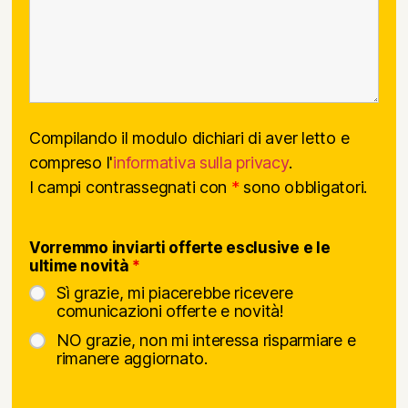
Compilando il modulo dichiari di aver letto e
compreso l'
informativa sulla privacy
.
I campi contrassegnati con
*
sono obbligatori.
Vorremmo inviarti offerte esclusive e le
ultime novità
*
Sì grazie, mi piacerebbe ricevere
comunicazioni offerte e novità!
NO grazie, non mi interessa risparmiare e
rimanere aggiornato.