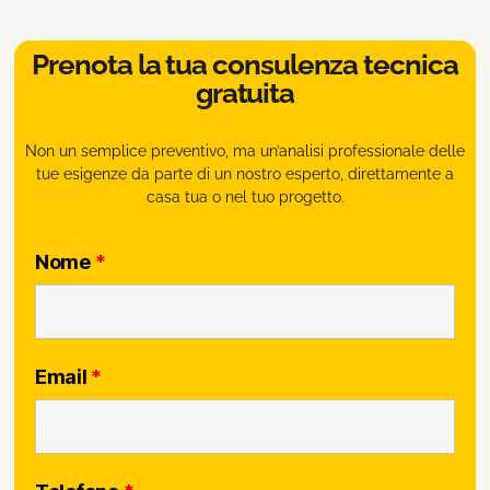
Prenota la tua consulenza tecnica
gratuita
Non un semplice preventivo, ma un’analisi professionale delle
tue esigenze da parte di un nostro esperto, direttamente a
casa tua o nel tuo progetto.
Nome
*
Email
*