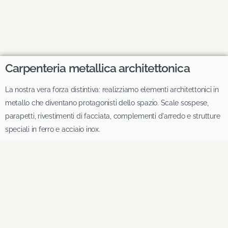
Carpenteria metallica architettonica
La nostra vera forza distintiva: realizziamo elementi architettonici in
metallo che diventano protagonisti dello spazio. Scale sospese,
parapetti, rivestimenti di facciata, complementi d'arredo e strutture
speciali in ferro e acciaio inox.